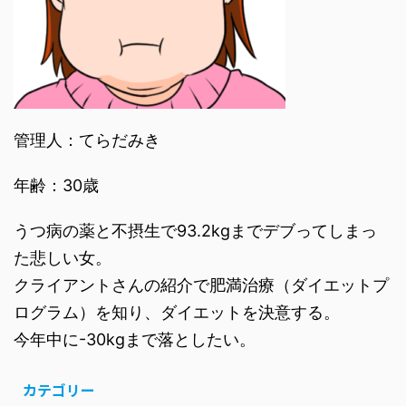
管理人：てらだみき
年齢：30歳
うつ病の薬と不摂生で93.2kgまでデブってしまっ
た悲しい女。
クライアントさんの紹介で肥満治療（ダイエットプ
ログラム）を知り、ダイエットを決意する。
今年中に-30kgまで落としたい。
カテゴリー