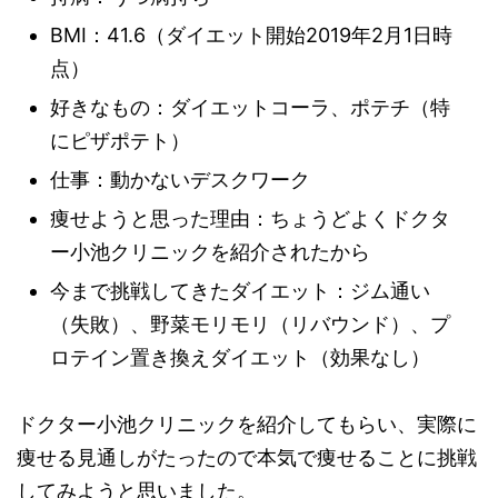
BMI：41.6（ダイエット開始2019年2月1日時
点）
好きなもの：ダイエットコーラ、ポテチ（特
にピザポテト）
仕事：動かないデスクワーク
痩せようと思った理由：ちょうどよくドクタ
ー小池クリニックを紹介されたから
今まで挑戦してきたダイエット：ジム通い
（失敗）、野菜モリモリ（リバウンド）、プ
ロテイン置き換えダイエット（効果なし）
ドクター小池クリニックを紹介してもらい、実際に
痩せる見通しがたったので本気で痩せることに挑戦
してみようと思いました。