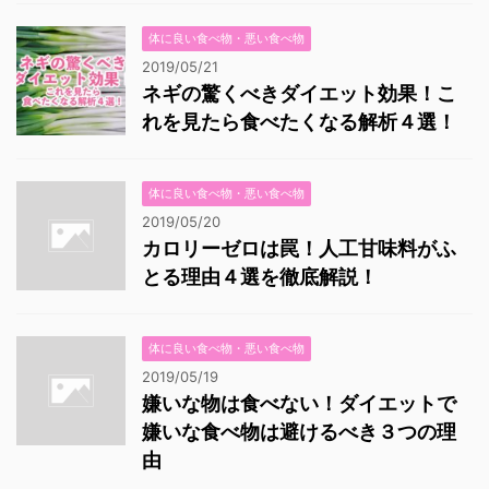
体に良い食べ物・悪い食べ物
2019/05/21
ネギの驚くべきダイエット効果！こ
れを見たら食べたくなる解析４選！
体に良い食べ物・悪い食べ物
2019/05/20
カロリーゼロは罠！人工甘味料がふ
とる理由４選を徹底解説！
体に良い食べ物・悪い食べ物
2019/05/19
嫌いな物は食べない！ダイエットで
嫌いな食べ物は避けるべき３つの理
由