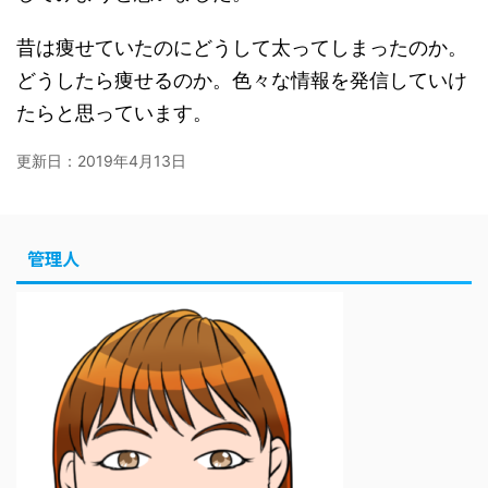
昔は痩せていたのにどうして太ってしまったのか。
どうしたら痩せるのか。色々な情報を発信していけ
たらと思っています。
更新日：
2019年4月13日
管理人