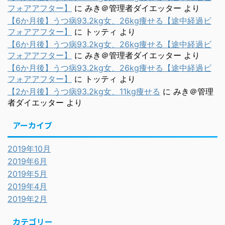
フォアアフター】
に
みき＠管理者ダイエッター
より
【6か月後】うつ病93.2kg女、26kg痩せる【途中経過ビ
フォアアフター】
に
トッティ
より
【6か月後】うつ病93.2kg女、26kg痩せる【途中経過ビ
フォアアフター】
に
みき＠管理者ダイエッター
より
【6か月後】うつ病93.2kg女、26kg痩せる【途中経過ビ
フォアアフター】
に
トッティ
より
【2か月後】うつ病93.2kg女、11kg痩せる
に
みき＠管理
者ダイエッター
より
アーカイブ
2019年10月
2019年6月
2019年5月
2019年4月
2019年2月
カテゴリー