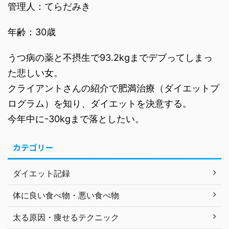
管理人：てらだみき
年齢：30歳
うつ病の薬と不摂生で93.2kgまでデブってしまっ
た悲しい女。
クライアントさんの紹介で肥満治療（ダイエットプ
ログラム）を知り、ダイエットを決意する。
今年中に-30kgまで落としたい。
カテゴリー
ダイエット記録
体に良い食べ物・悪い食べ物
太る原因・痩せるテクニック